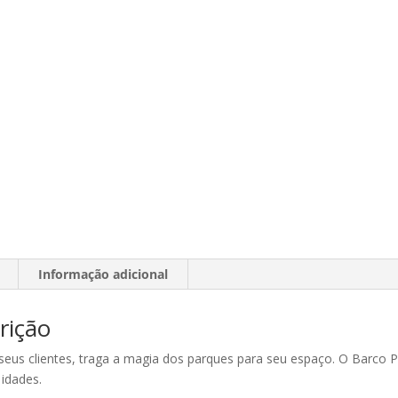
Informação adicional
rição
seus clientes, traga a magia dos parques para seu espaço. O Barco P
 idades.