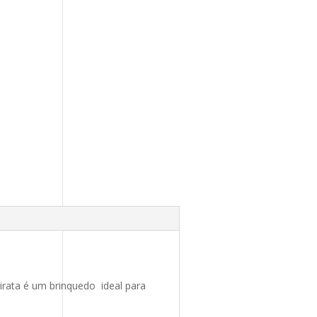
irata é um brinquedo ideal para