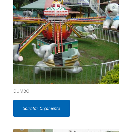
DUMBO
Solicitar Orçamento