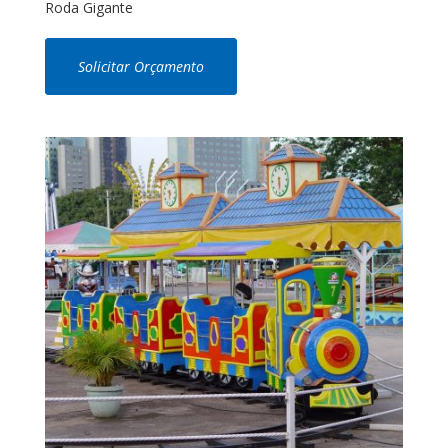
Roda Gigante
Solicitar Orçamento