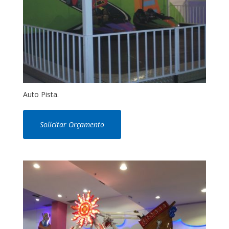
Auto Pista.
Solicitar Orçamento