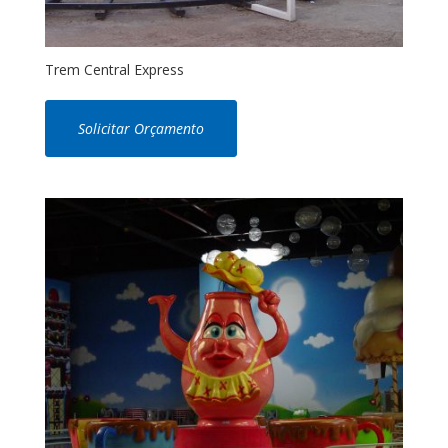
Trem Central Express
Solicitar Orçamento