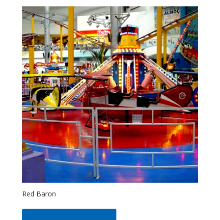
Red Baron