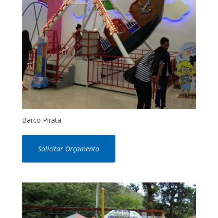
Barco Pirata
Solicitar Orçamento