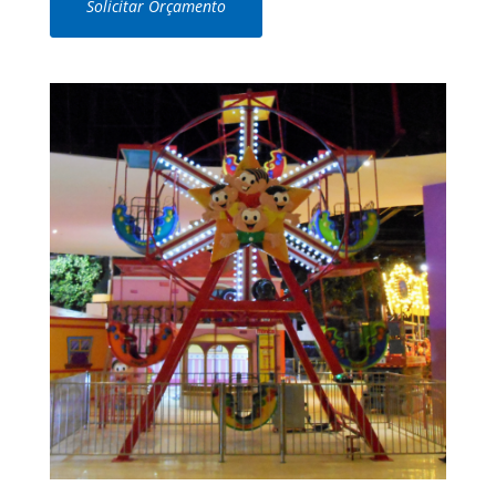
Solicitar Orçamento