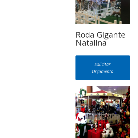
Roda Gigante
Natalina
Solicitar
Orçamento